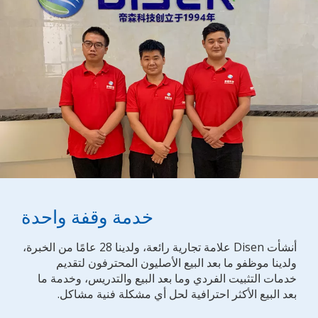
خدمة وقفة واحدة
أنشأت Disen علامة تجارية رائعة، ولدينا 28 عامًا من الخبرة،
ولدينا موظفو ما بعد البيع الأصليون المحترفون لتقديم
خدمات التثبيت الفردي وما بعد البيع والتدريس، وخدمة ما
بعد البيع الأكثر احترافية لحل أي مشكلة فنية مشاكل.