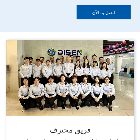
اتصل بنا الآن
فريق محترف