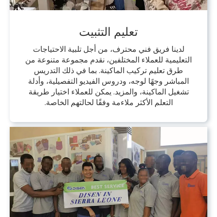
تعليم التثبيت
لدينا فريق فني محترف، من أجل تلبية الاحتياجات
التعليمية للعملاء المختلفين، نقدم مجموعة متنوعة من
طرق تعليم تركيب الماكينة. بما في ذلك التدريس
المباشر وجهًا لوجه، ودروس الفيديو التفصيلية، وأدلة
تشغيل الماكينة، والمزيد. يمكن للعملاء اختيار طريقة
التعلم الأكثر ملاءمة وفقًا لحالتهم الخاصة.