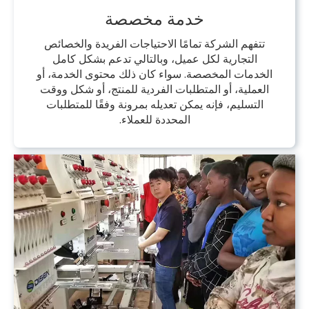
خدمة مخصصة
تتفهم الشركة تمامًا الاحتياجات الفريدة والخصائص
التجارية لكل عميل، وبالتالي تدعم بشكل كامل
الخدمات المخصصة. سواء كان ذلك محتوى الخدمة، أو
العملية، أو المتطلبات الفردية للمنتج، أو شكل ووقت
التسليم، فإنه يمكن تعديله بمرونة وفقًا للمتطلبات
المحددة للعملاء.