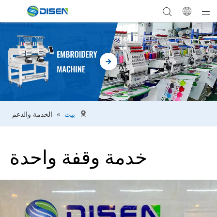
بيت
»
الخدمة والدعم
خدمة وقفة واحدة