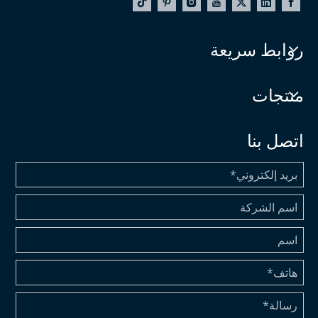
روابط سريعة
منتجات
اتصل بنا