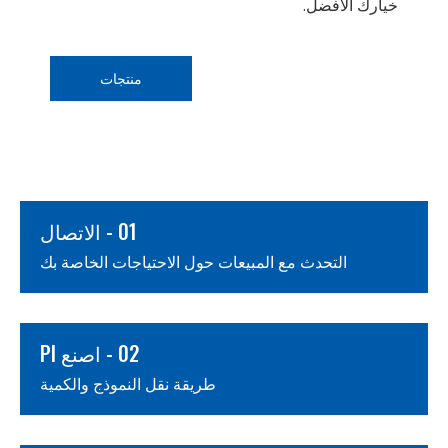
خيارك الأفضل.
منتجات
01 - الاتصال
التحدث مع المبيعات حول الاحتياجات الخاصة بك
02 - اصنع PI
طريقة نقل النموذج والكمية