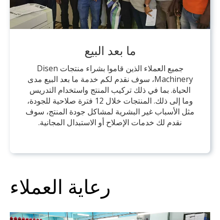
ما بعد البيع
جميع العملاء الذين قاموا بشراء منتجات Disen
Machinery، سوف نقدم لكم خدمة ما بعد البيع مدى
الحياة. بما في ذلك تركيب المنتج واستخدام التدريس
وما إلى ذلك. المنتجات خلال 12 فترة صلاحية للجودة،
مثل الأسباب غير البشرية لمشاكل جودة المنتج، سوف
نقدم لك خدمات الإصلاح أو الاستبدال المجانية.
رعاية العملاء