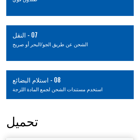
07 - النقل
الشحن عن طريق الجو/البحر أو صريح
08 - استلام البضائع
استخدم مستندات الشحن لجمع المادة اللزجة
تحميل