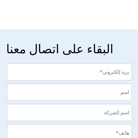
البقاء على اتصال معنا