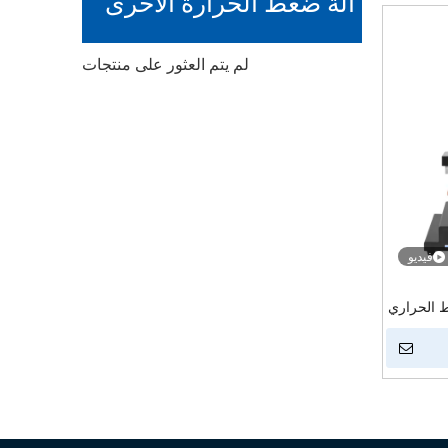
آلة ضغط الحرارة الأخرى
لم يتم العثور على منتجات
فيديو
الضغط الحراري