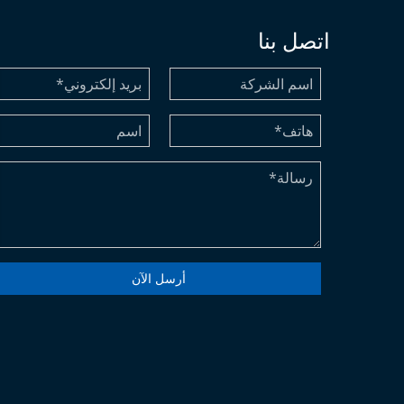
اتصل بنا
أرسل الآن