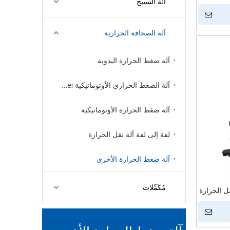
آلة النسيج
 11oz
آلة الصحافة الحرارية
آلة ضغط الحرارة اليدوية
آلة الضغط الحراري الأوتوماتيكية Smei
آلة ضغط الحرارة الأوتوماتيكية
لفة إلى لفة آلة نقل الحرارة
آلة ضغط الحرارة الأخرى
مُكَمِّلات
 6 في 1 آلة نقل الحرارة
لقلم سهلة
امي القلم