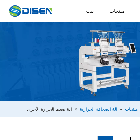
منتجات
بيت
منتجات
»
آلة الصحافة الحرارية
»
آلة ضغط الحرارة الأخرى