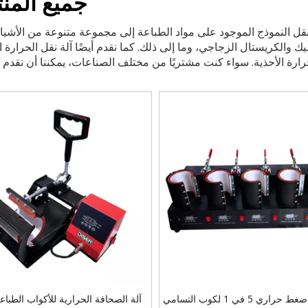
جميع المن
تنقل النموذج الموجود على مواد الطباعة إلى مجموعة متنوعة من الأشيا
والكريستال الزجاجي، وما إلى ذلك. كما نقدم أيضًا آلة نقل الحرارة ا
لحرارة الأحذية. سواء كنت مشتريًا من مختلف الصناعات، يمكننا أن نقدم 
راري 5 في 1 لكوب التسامي
آلة الصحافة الحرارية للأكواب الطباع