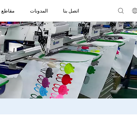
اتصل بنا
المدونات
مقاطع ا