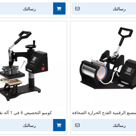
القدح التسامي لكأس
رسالتك
رسالتك
 في 1 مصنع الرقمية القدح الحرارة الصحافة
كومبو التخصيص
 القدح آلة نقل الحرارة القدح التسامي
بالضغط العالي للقلم لطباعة ا
رسالتك
الحرارة الصحافة آلة الطباعة
رسالتك
الاستخدام آلة تس