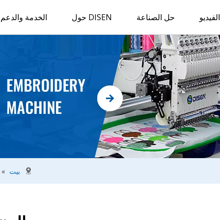
لفيديو
حل الصناعة
حول DISEN
الخدمة والدعم
بيت
»