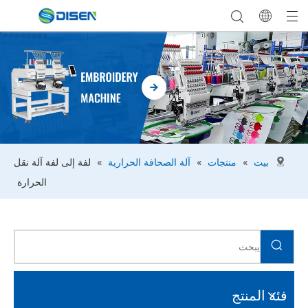
بيت
»
منتجات
»
آلة الصحافة الحرارية
»
لفة إلى لفة آلة نقل
الحرارة
فئة المنتج