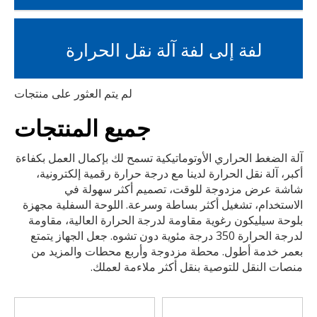
لفة إلى لفة آلة نقل الحرارة
لم يتم العثور على منتجات
جميع المنتجات
آلة الضغط الحراري الأوتوماتيكية تسمح لك بإكمال العمل بكفاءة
أكبر، آلة نقل الحرارة لدينا مع درجة حرارة رقمية إلكترونية،
شاشة عرض مزدوجة للوقت، تصميم أكثر سهولة في
الاستخدام، تشغيل أكثر بساطة وسرعة. اللوحة السفلية مجهزة
بلوحة سيليكون رغوية مقاومة لدرجة الحرارة العالية، مقاومة
لدرجة الحرارة 350 درجة مئوية دون تشوه. جعل الجهاز يتمتع
بعمر خدمة أطول. محطة مزدوجة وأربع محطات والمزيد من
منصات النقل للتوصية بنقل أكثر ملاءمة لعملك.