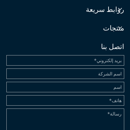
روابط سريعة
منتجات
اتصل بنا