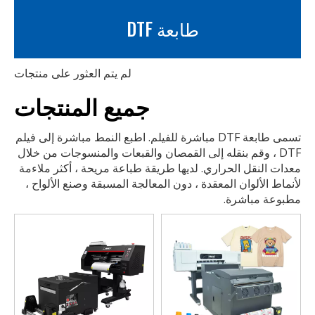
طابعة DTF
لم يتم العثور على منتجات
جميع المنتجات
تسمى طابعة DTF مباشرة للفيلم. اطبع النمط مباشرة إلى فيلم
DTF ، وقم بنقله إلى القمصان والقبعات والمنسوجات من خلال
معدات النقل الحراري. لديها طريقة طباعة مريحة ، أكثر ملاءمة
لأنماط الألوان المعقدة ، دون المعالجة المسبقة وصنع الألواح ،
مطبوعة مباشرة.