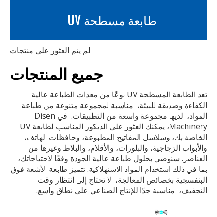
طابعة مسطحة UV
لم يتم العثور على منتجات
جميع المنتجات
تعد الطابعة المسطحة UV نوعًا من معدات الطباعة عالية
الكفاءة وصديقة للبيئة، ‌ مناسبة لمجموعة متنوعة من طباعة
المواد، ‌ لديها مجموعة واسعة من التطبيقات. ‌ في Disen
Machinery، يمكنك العثور على الديكور المناسب لطابعة UV
الخاصة بك، وسلاسل المفاتيح المطبوعة، وحافظات الهاتف،
والأبواب الزجاجية، والبلورات، والأقلام، والبلاط وغيرها من
العناصر. سنوصي بحلول طباعة عالية الجودة وفقًا لاحتياجاتك،
بما في ذلك استخدام المواد الاستهلاكية. تتميز طابعة الأشعة فوق
البنفسجية بخصائص المعالجة، ‌ لا تحتاج إلى انتظار وقت
التجفيف، ‌ مناسبة جدًا للإنتاج الصناعي على نطاق واسع.