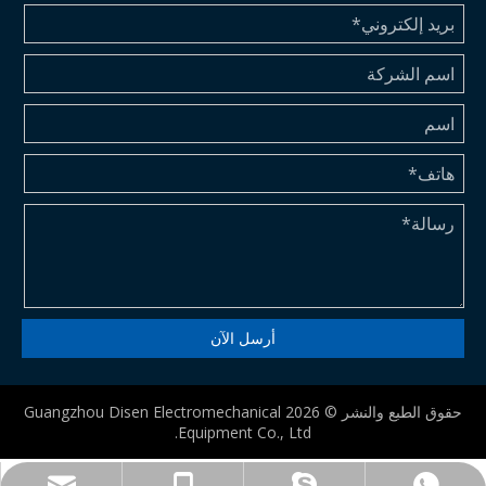
أرسل الآن
حقوق الطبع والنشر ©
2026
Guangzhou Disen Electromechanical
Equipment Co., Ltd.