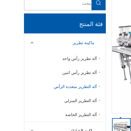
فئة المنتج
ماكينة تطريز
آلة تطريز رأس واحد
آلة تطريز رأس اثنين
آلة التطريز متعددة الرأس
آلة التطريز المنزلي
آلة التطريز الخاصة
ماكينة الخياطة